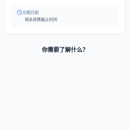
过期日期
域名续费截止时间
你需要了解什么？