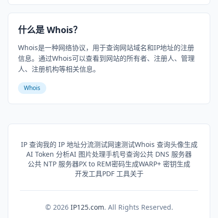
什么是 Whois？
Whois是一种网络协议，用于查询网站域名和IP地址的注册
信息。通过Whois可以查看到网站的所有者、注册人、管理
人、注册机构等相关信息。
Whois
IP 查询
我的 IP 地址
分流测试
网速测试
Whois 查询
头像生成
AI Token 分析
AI 图片处理
手机号查询
公共 DNS 服务器
公共 NTP 服务器
PX to REM
密码生成
WARP+ 密钥生成
开发工具
PDF 工具
关于
©
2026
IP125.com
. All Rights Reserved.