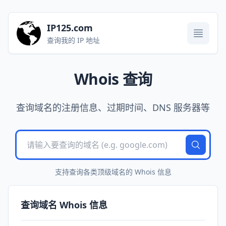
IP125.com
打开菜单
查询我的 IP 地址
Whois 查询
查询域名的注册信息、过期时间、DNS 服务器等
支持查询各类顶级域名的 Whois 信息
查询域名 Whois 信息