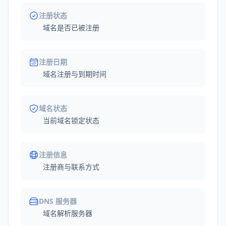
注册状态
域名是否已被注册
注册日期
域名注册与到期时间
域名状态
当前域名锁定状态
注册信息
注册商与联系方式
DNS 服务器
域名解析服务器