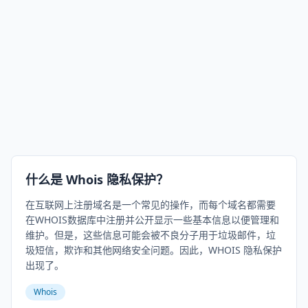
什么是 Whois 隐私保护？
在互联网上注册域名是一个常见的操作，而每个域名都需要
在WHOIS数据库中注册并公开显示一些基本信息以便管理和
维护。但是，这些信息可能会被不良分子用于垃圾邮件，垃
圾短信，欺诈和其他网络安全问题。因此，WHOIS 隐私保护
出现了。
Whois